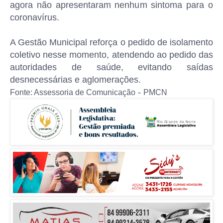
agora não apresentaram nenhum sintoma para o
coronavírus.
A Gestão Municipal reforça o pedido de isolamento
coletivo nesse momento, atendendo ao pedido das
autoridades de saúde, evitando saídas
desnecessárias e aglomerações.
-
Fonte: Assessoria de Comunicação
PMCN