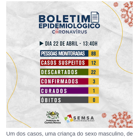
Um dos casos, uma criança do sexo masculino, de