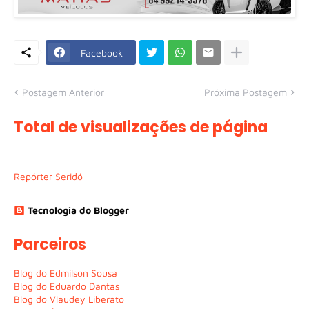
Facebook
Postagem Anterior
Próxima Postagem
Total de visualizações de página
Repórter Seridó
Tecnologia do Blogger
Parceiros
Blog do Edmilson Sousa
Blog do Eduardo Dantas
Blog do Vlaudey Liberato