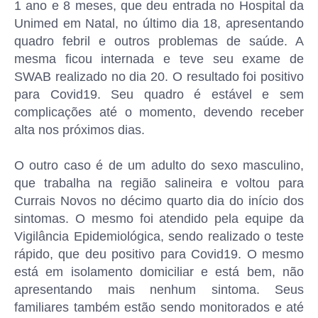
1 ano e 8 meses, que deu entrada no Hospital da
Unimed em Natal, no último dia 18, apresentando
quadro febril e outros problemas de saúde. A
mesma ficou internada e teve seu exame de
SWAB realizado no dia 20. O resultado foi positivo
para Covid19. Seu quadro é estável e sem
complicações até o momento, devendo receber
alta nos próximos dias.
O outro caso é de um adulto do sexo masculino,
que trabalha na região salineira e voltou para
Currais Novos no décimo quarto dia do início dos
sintomas. O mesmo foi atendido pela equipe da
Vigilância Epidemiológica, sendo realizado o teste
rápido, que deu positivo para Covid19. O mesmo
está em isolamento domiciliar e está bem, não
apresentando mais nenhum sintoma. Seus
familiares também estão sendo monitorados e até