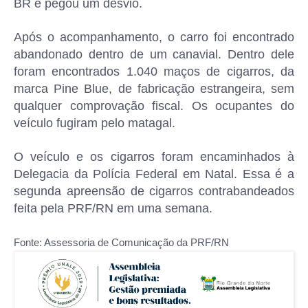
BR e pegou um desvio.
Após o acompanhamento, o carro foi encontrado
abandonado dentro de um canavial. Dentro dele
foram encontrados 1.040 maços de cigarros, da
marca Pine Blue, de fabricação estrangeira, sem
qualquer comprovação fiscal. Os ocupantes do
veículo fugiram pelo matagal.
O veículo e os cigarros foram encaminhados à
Delegacia da Polícia Federal em Natal. Essa é a
segunda apreensão de cigarros contrabandeados
feita pela PRF/RN em uma semana.
Fonte: Assessoria de Comunicação da PRF/RN