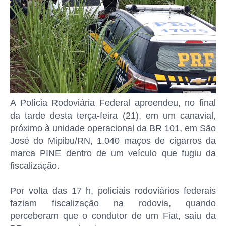
A Polícia Rodoviária Federal apreendeu, no final
da tarde desta terça-feira (21), em um canavial,
próximo à unidade operacional da BR 101, em São
José do Mipibu/RN, 1.040 maços de cigarros da
marca PINE dentro de um veículo que fugiu da
fiscalização.
Por volta das 17 h, policiais rodoviários federais
faziam fiscalização na rodovia, quando
perceberam que o condutor de um Fiat, saiu da