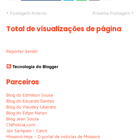
Postagem Anterior
Próxima Postagem
Total de visualizações de página
Repórter Seridó
Tecnologia do Blogger
Parceiros
Blog do Edmilson Sousa
Blog do Eduardo Dantas
Blog do Vlaudey Liberato
Blog do Édipo Natan
Blog Jean Souza
CNPolícia.com
Jair Sampaio - Caicó
Mossoró Hoje - O portal de notícias de Mossoró