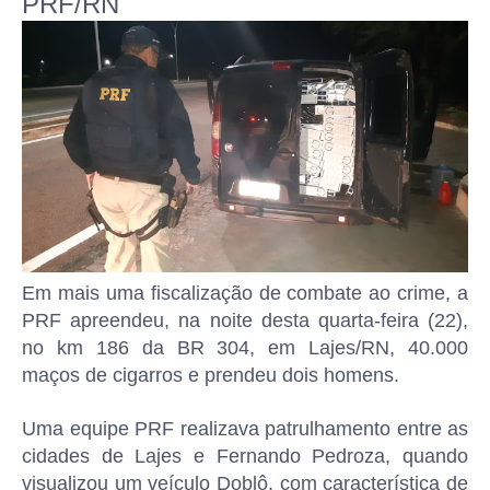
PRF/RN
Em mais uma fiscalização de combate ao crime, a
PRF apreendeu, na noite desta quarta-feira (22),
no km 186 da BR 304, em Lajes/RN, 40.000
maços de cigarros e prendeu dois homens.
Uma equipe PRF realizava patrulhamento entre as
cidades de Lajes e Fernando Pedroza, quando
visualizou um veículo Doblô, com característica de