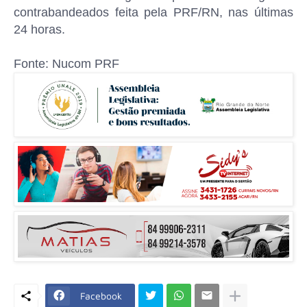
contrabandeados feita pela PRF/RN, nas últimas
24 horas.
Fonte: Nucom PRF
Facebook