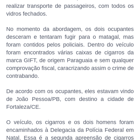
realizar transporte de passageiros, com todos os
vidros fechados.
No momento da abordagem, os dois ocupantes
desceram e tentaram fugir para o matagal, mas
foram contidos pelos policiais. Dentro do veículo
foram encontrados várias caixas de cigarros da
marca GIFT, de origem Paraguaia e sem qualquer
comprovação fiscal, caracrizando assim o crime de
contrabando.
De acordo com os ocupantes, eles estavam vindo
de João Pessoa/PB, com destino a cidade de
Fortaleza/CE.
O veículo, os cigarros e os dois homens foram
encaminhados à Delegacia da Polícia Federal em
Natal. Essa é a segunda apreensão de cigarros