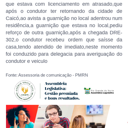
que estava com licenciamento em atrasado,que
após o condutor ter retornando da cidade de
Caicó,ao avista a guarnição no local adentrou num
residência,a guarnição que estava no local,pediu
reforço de outra guarnição,após a chegada DRE-
302,o condutor recebeu ordem que saísse da
casa,tendo atendido de imediato,neste momento
foi conduzido para delegacia para averiguação do
condutor e veiculo
Fonte: Assessoria de comunicação - PMRN