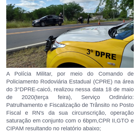
A Polícia Militar, por meio do Comando de
Policiamento Rodoviária Estadual (CPRE) na área
do 3°DPRE-caicó, realizou nessa data 18 de maio
de 2020(terça feira), Serviço Ordinário:
Patrulhamento e Fiscalização de Trânsito no Posto
Fiscal e RN's da sua circunscrição, operação
saturação em conjunto com o 6bpm,CPR II,GTO e
CIPAM resultando no relatório abaixo;