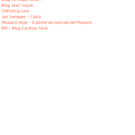
Blog Jean Souza
CNPolícia.com
Jair Sampaio - Caicó
Mossoró Hoje - O portal de notícias de Mossoró
RN – Blog Cardoso Silva