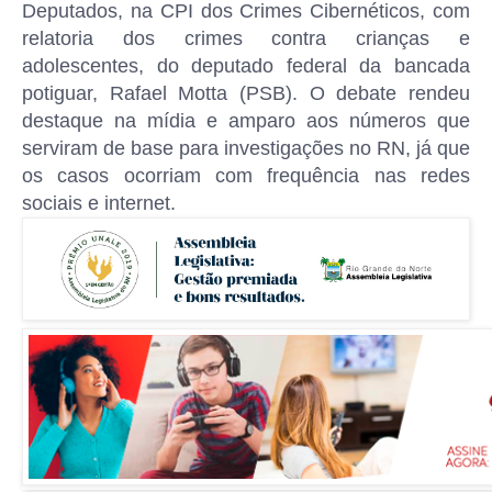
Deputados, na CPI dos Crimes Cibernéticos, com
relatoria dos crimes contra crianças e
adolescentes, do deputado federal da bancada
potiguar, Rafael Motta (PSB). O debate rendeu
destaque na mídia e amparo aos números que
serviram de base para investigações no RN, já que
os casos ocorriam com frequência nas redes
sociais e internet.