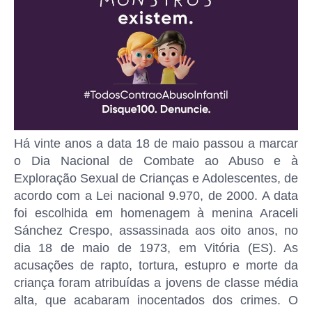
Há vinte anos a data 18 de maio passou a marcar
o Dia Nacional de Combate ao Abuso e à
Exploração Sexual de Crianças e Adolescentes, de
acordo com a Lei nacional 9.970, de 2000. A data
foi escolhida em homenagem à menina Araceli
Sánchez Crespo, assassinada aos oito anos, no
dia 18 de maio de 1973, em Vitória (ES). As
acusações de rapto, tortura, estupro e morte da
criança foram atribuídas a jovens de classe média
alta, que acabaram inocentados dos crimes. O