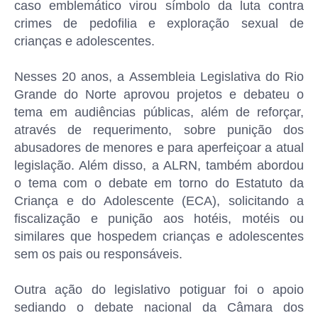
caso emblemático virou símbolo da luta contra
crimes de pedofilia e exploração sexual de
crianças e adolescentes.
Nesses 20 anos, a Assembleia Legislativa do Rio
Grande do Norte aprovou projetos e debateu o
tema em audiências públicas, além de reforçar,
através de requerimento, sobre punição dos
abusadores de menores e para aperfeiçoar a atual
legislação. Além disso, a ALRN, também abordou
o tema com o debate em torno do Estatuto da
Criança e do Adolescente (ECA), solicitando a
fiscalização e punição aos hotéis, motéis ou
similares que hospedem crianças e adolescentes
sem os pais ou responsáveis.
Outra ação do legislativo potiguar foi o apoio
sediando o debate nacional da Câmara dos