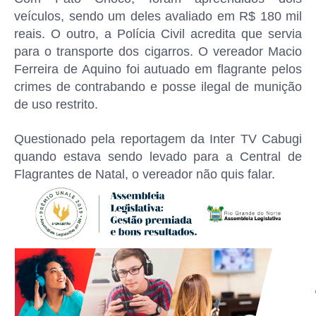
veículos, sendo um deles avaliado em R$ 180 mil
reais. O outro, a Polícia Civil acredita que servia
para o transporte dos cigarros. O vereador Macio
Ferreira de Aquino foi autuado em flagrante pelos
crimes de contrabando e posse ilegal de munição
de uso restrito.
Questionado pela reportagem da Inter TV Cabugi
quando estava sendo levado para a Central de
Flagrantes de Natal, o vereador não quis falar.