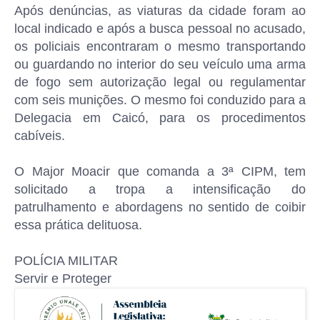
Após denúncias, as viaturas da cidade foram ao
local indicado e após a busca pessoal no acusado,
os policiais encontraram o mesmo transportando
ou guardando no interior do seu veículo uma arma
de fogo sem autorização legal ou regulamentar
com seis munições. O mesmo foi conduzido para a
Delegacia em Caicó, para os procedimentos
cabíveis.
O Major Moacir que comanda a 3ª CIPM, tem
solicitado a tropa a intensificação do
patrulhamento e abordagens no sentido de coibir
essa prática delituosa.
POLÍCIA MILITAR
Servir e Proteger