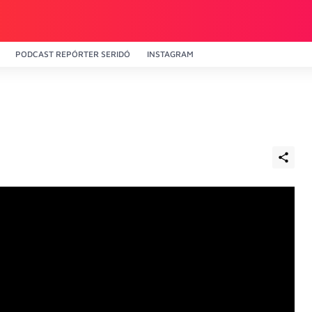
PODCAST REPÓRTER SERIDÓ
INSTAGRAM