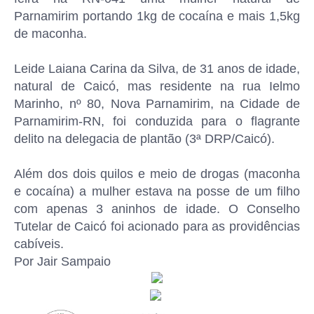
Parnamirim portando 1kg de cocaína e mais 1,5kg
de maconha.
Leide Laiana Carina da Silva, de 31 anos de idade,
natural de Caicó, mas residente na rua Ielmo
Marinho, nº 80, Nova Parnamirim, na Cidade de
Parnamirim-RN, foi conduzida para o flagrante
delito na delegacia de plantão (3ª DRP/Caicó).
Além dos dois quilos e meio de drogas (maconha
e cocaína) a mulher estava na posse de um filho
com apenas 3 aninhos de idade. O Conselho
Tutelar de Caicó foi acionado para as providências
cabíveis.
Por Jair Sampaio