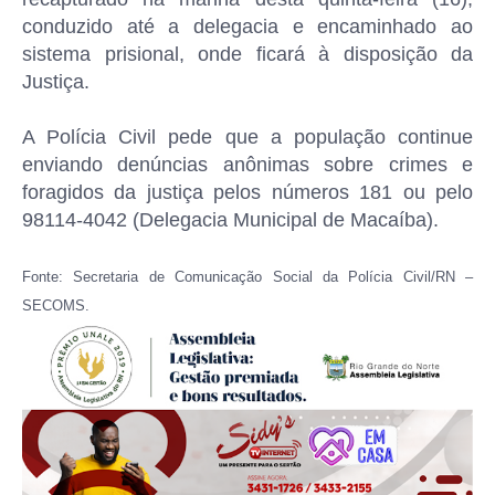
conduzido até a delegacia e encaminhado ao
sistema prisional, onde ficará à disposição da
Justiça.
A Polícia Civil pede que a população continue
enviando denúncias anônimas sobre crimes e
foragidos da justiça pelos números 181 ou pelo
98114-4042 (Delegacia Municipal de Macaíba).
Fonte: Secretaria de Comunicação Social da Polícia Civil/RN –
SECOMS.