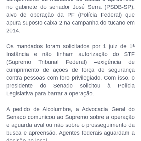
no gabinete do senador José Serra (PSDB-SP),
alvo de operação da PF (Polícia Federal) que
apura suposto caixa 2 na campanha do tucano em
2014.
Os mandados foram solicitados por 1 juiz de 1ª
Instância e não tinham autorização do STF
(Supremo Tribunal Federal) –exigência de
cumprimento de ações de força de segurança
contra pessoas com foro privilegiado. Com isso, o
presidente do Senado solicitou à Polícia
Legislativa para barrar a operação.
A pedido de Alcolumbre, a Advocacia Geral do
Senado comunicou ao Supremo sobre a operação
e aguarda aval ou não sobre o prosseguimento da
busca e apreensão. Agentes federais aguardam a
decisão no local.