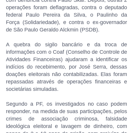
com denúncia contra Paulo Skaf. Depois, outras 2
operações foram deflagradas, contra o deputado
federal Paulo Pereira da Silva, o Paulinho da
Força (Solidariedade), e contra o ex-governador
de São Paulo Geraldo Alckmin (PSDB).
A quebra do sigilo bancário e da troca de
informações com o Coaf (Conselho de Controle de
Atividades Financeiras) ajudaram a identificar os
indícios do recebimento, por José Serra, dessas
doações eleitorais não contabilizadas. Elas foram
repassadas através de operações financeiras e
societárias simuladas.
Segundo a PF, os investigados no caso podem
responder, na medida de suas participações, pelos
crimes de associação criminosa, falsidade
ideológica eleitoral e lavagem de dinheiro, com