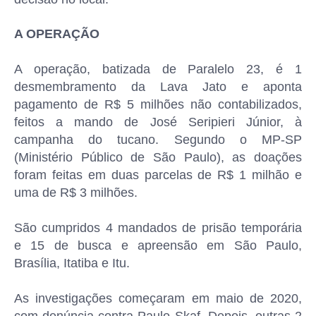
A OPERAÇÃO
A operação, batizada de Paralelo 23, é 1
desmembramento da Lava Jato e aponta
pagamento de R$ 5 milhões não contabilizados,
feitos a mando de José Seripieri Júnior, à
campanha do tucano. Segundo o MP-SP
(Ministério Público de São Paulo), as doações
foram feitas em duas parcelas de R$ 1 milhão e
uma de R$ 3 milhões.
São cumpridos 4 mandados de prisão temporária
e 15 de busca e apreensão em São Paulo,
Brasília, Itatiba e Itu.
As investigações começaram em maio de 2020,