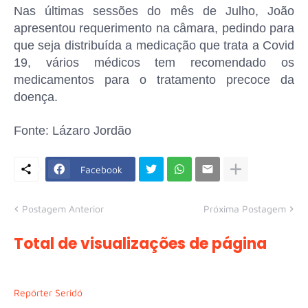
Nas últimas sessões do mês de Julho, João
apresentou requerimento na câmara, pedindo para
que seja distribuída a medicação que trata a Covid
19, vários médicos tem recomendado os
medicamentos para o tratamento precoce da
doença.
Fonte: Lázaro Jordão
Facebook
Postagem Anterior
Próxima Postagem
Total de visualizações de página
Repórter Seridó