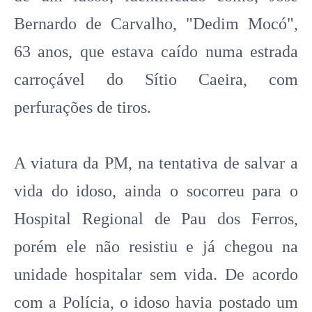
Bernardo de Carvalho, "Dedim Mocó",
63 anos, que estava caído numa estrada
carroçável do Sítio Caeira, com
perfurações de tiros.
A viatura da PM, na tentativa de salvar a
vida do idoso, ainda o socorreu para o
Hospital Regional de Pau dos Ferros,
porém ele não resistiu e já chegou na
unidade hospitalar sem vida. De acordo
com a Polícia, o idoso havia postado um