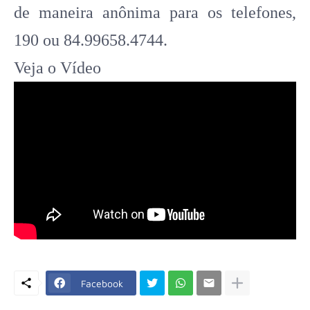
de maneira anônima para os telefones,
190 ou 84.99658.4744.
Veja o Vídeo
Facebook