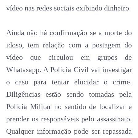
vídeo nas redes sociais exibindo dinheiro.
Ainda não há confirmação se a morte do
idoso, tem relação com a postagem do
vídeo que circulou em grupos de
Whatasapp. A Polícia Civil vai investigar
o caso para tentar elucidar o crime.
Diligências estão sendo tomadas pela
Polícia Militar no sentido de localizar e
prender os responsáveis pelo assassinato.
Qualquer informação pode ser repassada