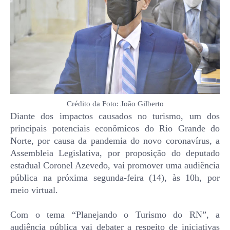
Crédito da Foto: João Gilberto
Diante dos impactos causados no turismo, um dos
principais potenciais econômicos do Rio Grande do
Norte, por causa da pandemia do novo coronavírus, a
Assembleia Legislativa, por proposição do deputado
estadual Coronel Azevedo, vai promover uma audiência
pública na próxima segunda-feira (14), às 10h, por
meio virtual.
Com o tema “Planejando o Turismo do RN”, a
audiência pública vai debater a respeito de iniciativas