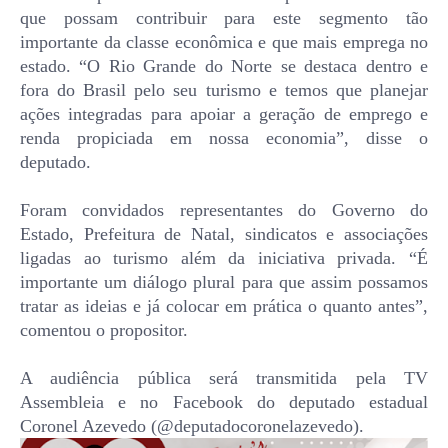
que possam contribuir para este segmento tão
importante da classe econômica e que mais emprega no
estado. “O Rio Grande do Norte se destaca dentro e
fora do Brasil pelo seu turismo e temos que planejar
ações integradas para apoiar a geração de emprego e
renda propiciada em nossa economia”, disse o
deputado.
Foram convidados representantes do Governo do
Estado, Prefeitura de Natal, sindicatos e associações
ligadas ao turismo além da iniciativa privada. “É
importante um diálogo plural para que assim possamos
tratar as ideias e já colocar em prática o quanto antes”,
comentou o propositor.
A audiência pública será transmitida pela TV
Assembleia e no Facebook do deputado estadual
Coronel Azevedo (@deputadocoronelazevedo).