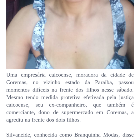
Uma empresária caicoense, moradora da cidade de
Coremas, no vizinho estado da Paraíba, passou
momentos difíceis na frente dos filhos nesse sábado.
Mesmo tendo medida protetiva efetivada pela justiça
caicoense, seu ex-companheiro, que também é
comerciante, dono de supermercado em Coremas, a
agrediu na frente dos dois filhos.
Silvaneide, conhecida como Branquinha Modas, disse