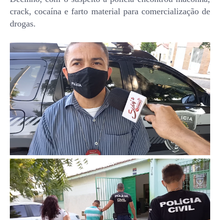
crack, cocaína e farto material para comercialização de
drogas.