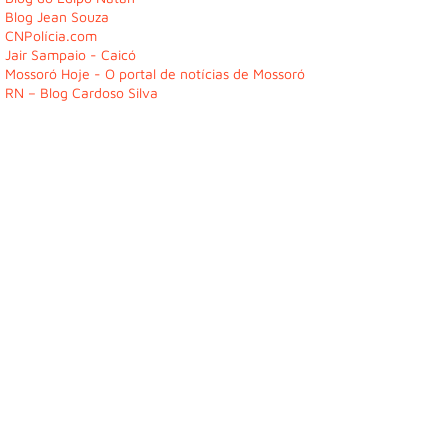
Blog Jean Souza
CNPolícia.com
Jair Sampaio - Caicó
Mossoró Hoje - O portal de notícias de Mossoró
RN – Blog Cardoso Silva