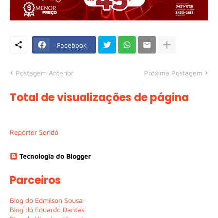
Facebook
Postagem Anterior
Próxima Postagem
Total de visualizações de página
Repórter Seridó
Tecnologia do Blogger
Parceiros
Blog do Edmilson Sousa
Blog do Eduardo Dantas