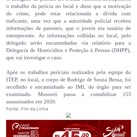
o trabalho da perícia no local e disse que a motivação
do crime, pode estar relacionada a dívida com
traficante, uma vez que a autoridade policial recebeu
informações de parentes, que o jovem era usuário de
entorpecente. As informações colhidas no local, pelo
delegado serão encaminhadas via relatório para a
Delegacia de Homicídios e Proteção à Pessoa (DHPP),
que vai investigar o caso.
Após os trabalhos periciais realizados pela equipe do
ITEP, no local, o corpo de Rodrigo de Souza Bessa, foi
recolhido e encaminhado ao IML do órgão para ser
examinado. Mossoró passa a contabilizar 153
assassinados em 2020.
Fonte: Fim da Linha