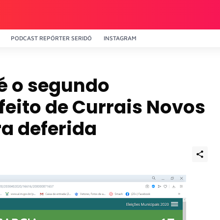
PODCAST REPÓRTER SERIDÓ
INSTAGRAM
é o segundo
feito de Currais Novos
a deferida