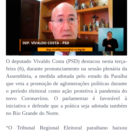
O deputado Vivaldo Costa (PSD) destacou nesta terça-
feira (6), durante pronunciamento na sessão plenária da
Assembleia, a medida adotada pelo estado da Paraíba
que veta a promoção de aglomerações políticas durante
o período eleitoral como ação protetiva à pandemia do
novo Coronavírus. O parlamentar é favorável à
iniciativa e defende que a prática seja adotada também
no Rio Grande do Norte.
“O Tribunal Regional Eleitoral paraibano baixou