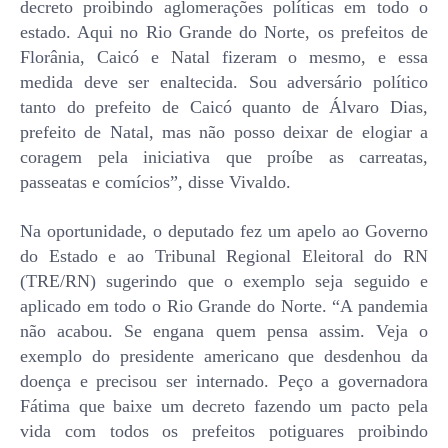
decreto proibindo aglomerações políticas em todo o
estado. Aqui no Rio Grande do Norte, os prefeitos de
Florânia, Caicó e Natal fizeram o mesmo, e essa
medida deve ser enaltecida. Sou adversário político
tanto do prefeito de Caicó quanto de Álvaro Dias,
prefeito de Natal, mas não posso deixar de elogiar a
coragem pela iniciativa que proíbe as carreatas,
passeatas e comícios”, disse Vivaldo.
Na oportunidade, o deputado fez um apelo ao Governo
do Estado e ao Tribunal Regional Eleitoral do RN
(TRE/RN) sugerindo que o exemplo seja seguido e
aplicado em todo o Rio Grande do Norte. “A pandemia
não acabou. Se engana quem pensa assim. Veja o
exemplo do presidente americano que desdenhou da
doença e precisou ser internado. Peço a governadora
Fátima que baixe um decreto fazendo um pacto pela
vida com todos os prefeitos potiguares proibindo