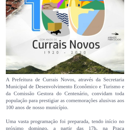
A Prefeitura de Currais Novos, através da Secretaria
Municipal de Desenvolvimento Econômico e Turismo e
da Comissão Gestora do Centenário, convidam toda
população para prestigiar as comemorações alusivas aos
100 anos de nosso município.
Uma vasta programação foi preparada, tendo início no
próximo domingo, a partir das 17h, na Praça