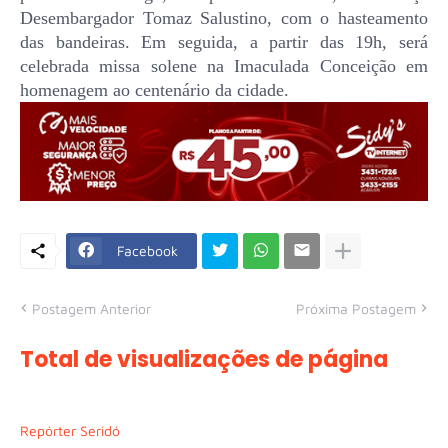
Desembargador Tomaz Salustino, com o hasteamento
das bandeiras. Em seguida, a partir das 19h, será
celebrada missa solene na Imaculada Conceição em
homenagem ao centenário da cidade.
Facebook
Postagem Anterior
Próxima Postagem
Total de visualizações de página
Repórter Seridó