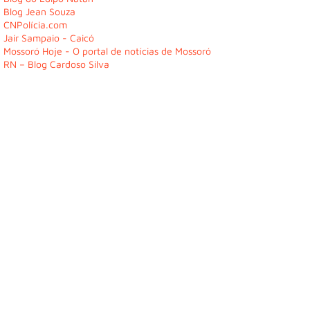
Blog Jean Souza
CNPolícia.com
Jair Sampaio - Caicó
Mossoró Hoje - O portal de notícias de Mossoró
RN – Blog Cardoso Silva