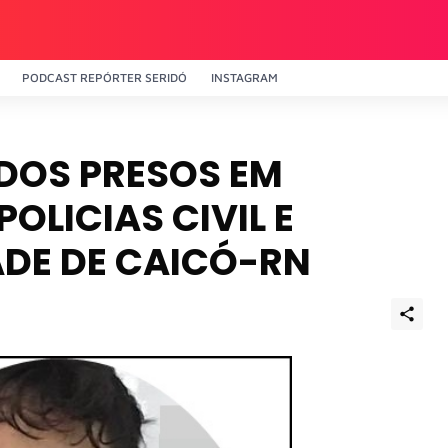
PODCAST REPÓRTER SERIDÓ
INSTAGRAM
DOS PRESOS EM
OLICIAS CIVIL E
ADE DE CAICÓ-RN