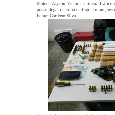
Mateus Alyson Victor da Silva. Tráfico
poase ilegal de arma de fogo e munições 
Fonte: Cardoso Silva