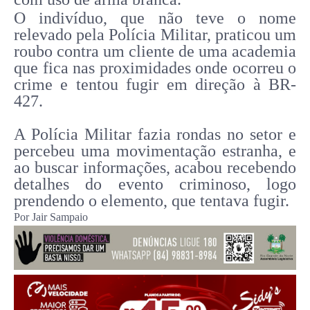
O indivíduo, que não teve o nome
relevado pela Polícia Militar, praticou um
roubo contra um cliente de uma academia
que fica nas proximidades onde ocorreu o
crime e tentou fugir em direção à BR-
427.
A Polícia Militar fazia rondas no setor e
percebeu uma movimentação estranha, e
ao buscar informações, acabou recebendo
detalhes do evento criminoso, logo
prendendo o elemento, que tentava fugir.
Por Jair Sampaio