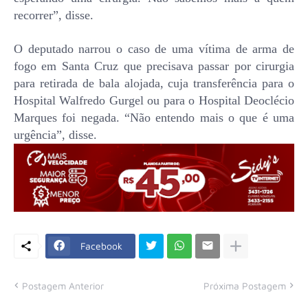
recorrer”, disse.
O deputado narrou o caso de uma vítima de arma de
fogo em Santa Cruz que precisava passar por cirurgia
para retirada de bala alojada, cuja transferência para o
Hospital Walfredo Gurgel ou para o Hospital Deoclécio
Marques foi negada. “Não entendo mais o que é uma
urgência”, disse.
Facebook
Postagem Anterior
Próxima Postagem