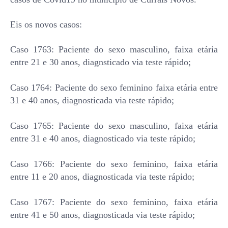
Eis os novos casos:
Caso 1763: Paciente do sexo masculino, faixa etária
entre 21 e 30 anos, diagnsticado via teste rápido;
Caso 1764: Paciente do sexo feminino faixa etária entre
31 e 40 anos, diagnosticada via teste rápido;
Caso 1765: Paciente do sexo masculino, faixa etária
entre 31 e 40 anos, diagnosticado via teste rápido;
Caso 1766: Paciente do sexo feminino, faixa etária
entre 11 e 20 anos, diagnosticada via teste rápido;
Caso 1767: Paciente do sexo feminino, faixa etária
entre 41 e 50 anos, diagnosticada via teste rápido;