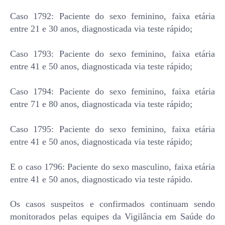
Caso 1792: Paciente do sexo feminino, faixa etária
entre 21 e 30 anos, diagnosticada via teste rápido;
Caso 1793: Paciente do sexo feminino, faixa etária
entre 41 e 50 anos, diagnosticada via teste rápido;
Caso 1794: Paciente do sexo feminino, faixa etária
entre 71 e 80 anos, diagnosticada via teste rápido;
Caso 1795: Paciente do sexo feminino, faixa etária
entre 41 e 50 anos, diagnosticada via teste rápido;
E o caso 1796: Paciente do sexo masculino, faixa etária
entre 41 e 50 anos, diagnosticado via teste rápido.
Os casos suspeitos e confirmados continuam sendo
monitorados pelas equipes da Vigilância em Saúde do