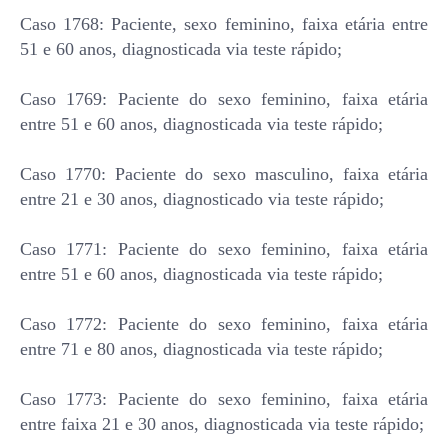
Caso 1768: Paciente, sexo feminino, faixa etária entre
51 e 60 anos, diagnosticada via teste rápido;
Caso 1769: Paciente do sexo feminino, faixa etária
entre 51 e 60 anos, diagnosticada via teste rápido;
Caso 1770: Paciente do sexo masculino, faixa etária
entre 21 e 30 anos, diagnosticado via teste rápido;
Caso 1771: Paciente do sexo feminino, faixa etária
entre 51 e 60 anos, diagnosticada via teste rápido;
Caso 1772: Paciente do sexo feminino, faixa etária
entre 71 e 80 anos, diagnosticada via teste rápido;
Caso 1773: Paciente do sexo feminino, faixa etária
entre faixa 21 e 30 anos, diagnosticada via teste rápido;