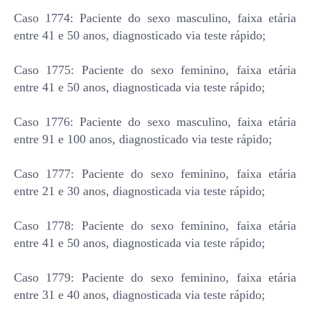
Caso 1774: Paciente do sexo masculino, faixa etária
entre 41 e 50 anos, diagnosticado via teste rápido;
Caso 1775: Paciente do sexo feminino, faixa etária
entre 41 e 50 anos, diagnosticada via teste rápido;
Caso 1776: Paciente do sexo masculino, faixa etária
entre 91 e 100 anos, diagnosticado via teste rápido;
Caso 1777: Paciente do sexo feminino, faixa etária
entre 21 e 30 anos, diagnosticada via teste rápido;
Caso 1778: Paciente do sexo feminino, faixa etária
entre 41 e 50 anos, diagnosticada via teste rápido;
Caso 1779: Paciente do sexo feminino, faixa etária
entre 31 e 40 anos, diagnosticada via teste rápido;