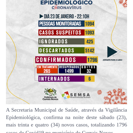
A Secretaria Municipal de Saúde, através da Vigilância
Epidemiológica, confirma na noite deste sábado (23),
mais trinta e quatro (34) novos casos, totalizando 1796
casos de Covid19 no município de Currais Novos.