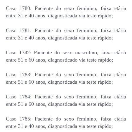
Caso 1780: Paciente do sexo feminino, faixa etária
entre 31 e 40 anos, diagnosticada via teste rápido;
Caso 1781: Paciente do sexo feminino, faixa etária
entre 31 e 40 anos, diagnosticada via teste rápido;
Caso 1782: Paciente do sexo masculino, faixa etária
entre 51 e 60 anos, diagnosticado via teste rápido;
Caso 1783: Paciente do sexo feminino, faixa etária
entre 51 e 60 anos, diagnosticada via teste rápido;
Caso 1784: Paciente do sexo feminino, faixa etária
entre 51 e 60 anos, diagnosticada via teste rápido;
Caso 1785: Paciente do sexo feminino, faixa etária
entre 31 e 40 anos, diagnosticada via teste rápido;