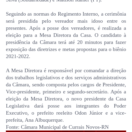
Seguindo as normas do Regimento Interno, a cerimônia
será presidida pelo vereador mais idoso entre os
presentes. Após a posse dos vereadores, é realizada a
eleição para a Mesa Diretora da Casa. O candidato à
presidência da Câmara terá até 20 minutos para fazer
exposição das diretrizes e metas propostas para o biênio
2021-2022.
A Mesa Diretora é responsável por comandar a direção
dos trabalhos legislativos e dos serviços administrativos
da Câmara, sendo composta pelos cargos de Presidente,
Vice-presidente, primeiro e segundo-secretário. Após a
eleição da Mesa Diretora, o novo presidente da Casa
Legislativa dará posse aos integrantes do Poder
Executivo, o prefeito reeleito Odon Júnior e a vice-
prefeita, Ana Albuquerque.
Fonte: Câmara Municipal de Currais Novos-RN