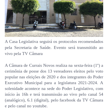
A Casa Legislativa seguirá os protocolos recomendados
pela Secretaria de Saúde. Evento será transmitido ao
vivo pela TV Câmara
A Câmara de Currais Novos realiza na sexta-feira (1º) a
cerimônia de posse dos 13 vereadores eleitos pelo voto
popular nas eleições de 2020 e dos integrantes do Poder
Executivo Municipal para a legislatura 2021-2024. A
solenidade acontece na sede do Poder Legislativo, com
início às 16h e terá transmissão ao vivo pelo canal 54
(analógico), 6.1 (digital), pelo facebook da TV Câmara
e pelo canal no youtube.