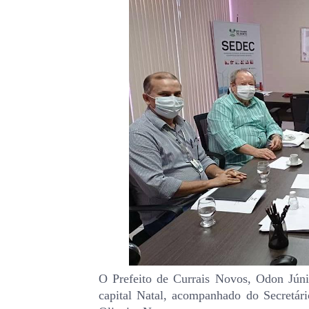
O Prefeito de Currais Novos, Odon Júni
capital Natal, acompanhado do Secretá