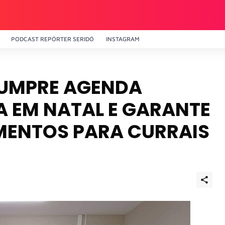
PODCAST REPÓRTER SERIDÓ
INSTAGRAM
CUMPRE AGENDA
A EM NATAL E GARANTE
MENTOS PARA CURRAIS