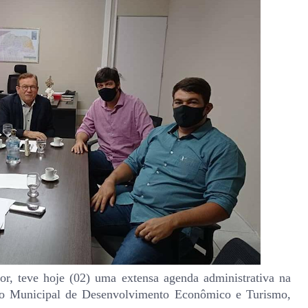
or, teve hoje (02) uma extensa agenda administrativa na
rio Municipal de Desenvolvimento Econômico e Turismo,