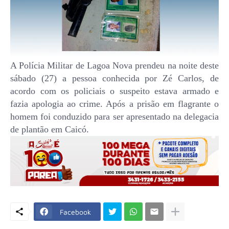
A Polícia Militar de Lagoa Nova prendeu na noite deste
sábado (27) a pessoa conhecida por Zé Carlos, de
acordo com os policiais o suspeito estava armado e
fazia apologia ao crime. Após a prisão em flagrante o
homem foi conduzido para ser apresentado na delegacia
de plantão em Caicó.
Facebook