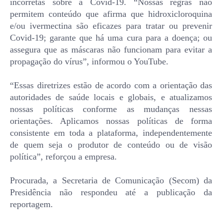
incorretas sobre a Covid-19. “Nossas regras não
permitem conteúdo que afirma que hidroxicloroquina
e/ou ivermectina são eficazes para tratar ou prevenir
Covid-19; garante que há uma cura para a doença; ou
assegura que as máscaras não funcionam para evitar a
propagação do vírus”, informou o YouTube.
“Essas diretrizes estão de acordo com a orientação das
autoridades de saúde locais e globais, e atualizamos
nossas políticas conforme as mudanças nessas
orientações. Aplicamos nossas políticas de forma
consistente em toda a plataforma, independentemente
de quem seja o produtor de conteúdo ou de visão
política”, reforçou a empresa.
Procurada, a Secretaria de Comunicação (Secom) da
Presidência não respondeu até a publicação da
reportagem.