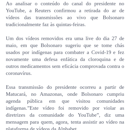
Ao analisar o conteúdo do canal do presidente no
YouTube, a Reuters confirmou a retirada do ar de
vídeos das transmissões ao vivo que Bolsonaro
tradicionalmente faz às quintas-feiras.
Um dos vídeos removidos era uma live do dia 27 de
maio, em que Bolsonaro sugeriu que se tome chás
usados por indígenas para combater a Covid-19 e fez
novamente uma defesa enfática da cloroquina e de
outros medicamentos sem eficácia comprovada contra o
coronavírus.
Essa transmissão do presidente ocorreu a partir de
Matucará, no Amazonas, onde Bolsonaro cumpriu
agenda pública em que visitou comunidades
indígenas.”Este vídeo foi removido por violar as
diretrizes da comunidade do YouTube”, diz uma
mensagem para quem, agora, tenta assistir ao vídeo na
plataforma de vídeos da Alphabet.