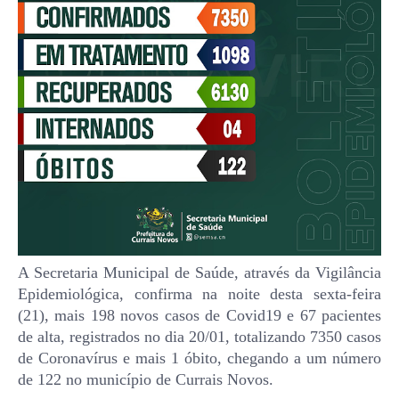
A Secretaria Municipal de Saúde, através da Vigilância
Epidemiológica, confirma na noite desta sexta-feira
(21), mais 198 novos casos de Covid19 e 67 pacientes
de alta, registrados no dia 20/01, totalizando 7350 casos
de Coronavírus e mais 1 óbito, chegando a um número
de 122 no município de Currais Novos.