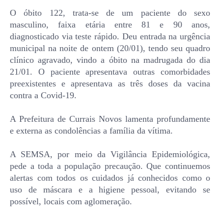
O óbito 122, trata-se de um paciente do sexo
masculino, faixa etária entre 81 e 90 anos,
diagnosticado via teste rápido. Deu entrada na urgência
municipal na noite de ontem (20/01), tendo seu quadro
clínico agravado, vindo a óbito na madrugada do dia
21/01. O paciente apresentava outras comorbidades
preexistentes e apresentava as três doses da vacina
contra a Covid-19.
A Prefeitura de Currais Novos lamenta profundamente
e externa as condolências a família da vítima.
A SEMSA, por meio da Vigilância Epidemiológica,
pede a toda a população precaução. Que continuemos
alertas com todos os cuidados já conhecidos como o
uso de máscara e a higiene pessoal, evitando se
possível, locais com aglomeração.