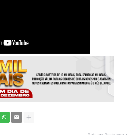
Próxima Postagem