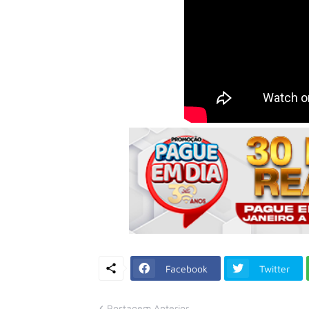
Facebook
Twitter
Postagem Anterior