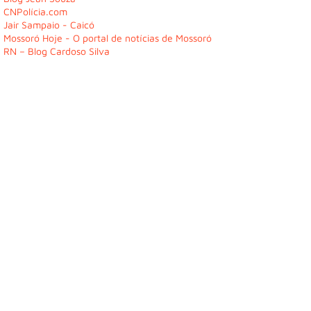
CNPolícia.com
Jair Sampaio - Caicó
Mossoró Hoje - O portal de notícias de Mossoró
RN – Blog Cardoso Silva