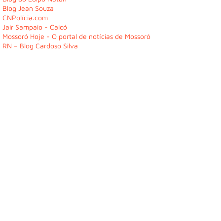
Blog Jean Souza
CNPolícia.com
Jair Sampaio - Caicó
Mossoró Hoje - O portal de notícias de Mossoró
RN – Blog Cardoso Silva