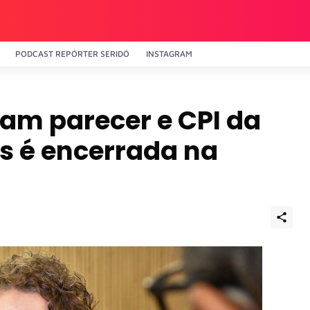
PODCAST REPÓRTER SERIDÓ
INSTAGRAM
am parecer e CPI da
s é encerrada na