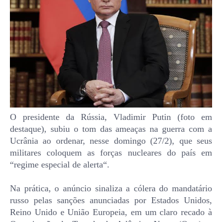
O presidente da Rússia, Vladimir Putin (foto em
destaque), subiu o tom das ameaças na guerra com a
Ucrânia ao ordenar, nesse domingo (27/2), que seus
militares coloquem as forças nucleares do país em
“regime especial de alerta“.
Na prática, o anúncio sinaliza a cólera do mandatário
russo pelas sanções anunciadas por Estados Unidos,
Reino Unido e União Europeia, em um claro recado à