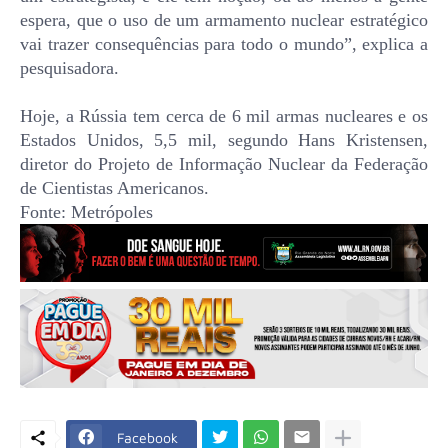
espera, que o uso de um armamento nuclear estratégico
vai trazer consequências para todo o mundo”, explica a
pesquisadora.
Hoje, a Rússia tem cerca de 6 mil armas nucleares e os
Estados Unidos, 5,5 mil, segundo Hans Kristensen,
diretor do Projeto de Informação Nuclear da Federação
de Cientistas Americanos.
Fonte: Metrópoles
Facebook