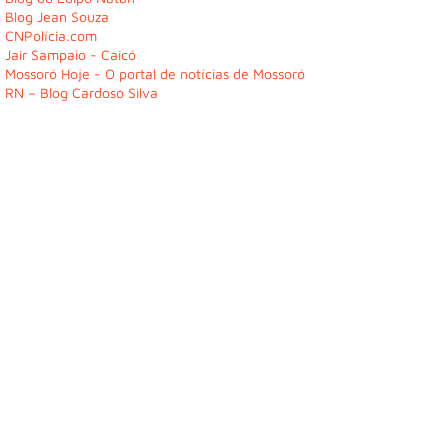
Blog Jean Souza
CNPolícia.com
Jair Sampaio - Caicó
Mossoró Hoje - O portal de notícias de Mossoró
RN – Blog Cardoso Silva