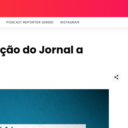
PODCAST REPÓRTER SERIDÓ
INSTAGRAM
ção do Jornal a