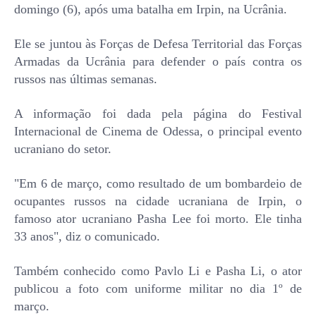
domingo (6), após uma batalha em Irpin, na Ucrânia.
Ele se juntou às Forças de Defesa Territorial das Forças
Armadas da Ucrânia para defender o país contra os
russos nas últimas semanas.
A informação foi dada pela página do Festival
Internacional de Cinema de Odessa, o principal evento
ucraniano do setor.
"Em 6 de março, como resultado de um bombardeio de
ocupantes russos na cidade ucraniana de Irpin, o
famoso ator ucraniano Pasha Lee foi morto. Ele tinha
33 anos", diz o comunicado.
Também conhecido como Pavlo Li e Pasha Li, o ator
publicou a foto com uniforme militar no dia 1º de
março.