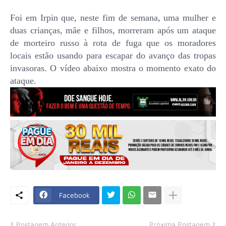
Foi em Irpin que, neste fim de semana, uma mulher e
duas crianças, mãe e filhos, morreram após um ataque
de morteiro russo à rota de fuga que os moradores
locais estão usando para escapar do avanço das tropas
invasoras. O vídeo abaixo mostra o momento exato do
ataque.
Facebook
Postagem Anterior
Próxima Postagem