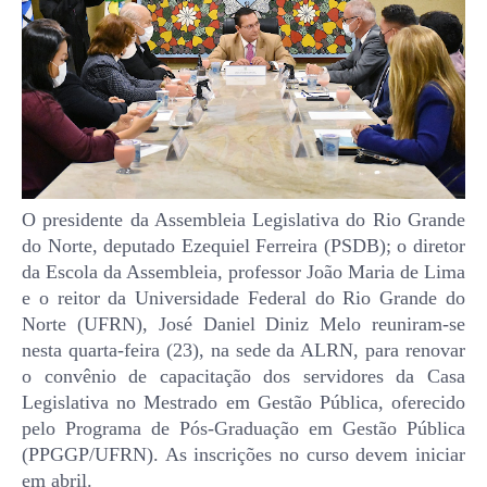
O presidente da Assembleia Legislativa do Rio Grande
do Norte, deputado Ezequiel Ferreira (PSDB); o diretor
da Escola da Assembleia, professor João Maria de Lima
e o reitor da Universidade Federal do Rio Grande do
Norte (UFRN), José Daniel Diniz Melo reuniram-se
nesta quarta-feira (23), na sede da ALRN, para renovar
o convênio de capacitação dos servidores da Casa
Legislativa no Mestrado em Gestão Pública, oferecido
pelo Programa de Pós-Graduação em Gestão Pública
(PPGGP/UFRN). As inscrições no curso devem iniciar
em abril.