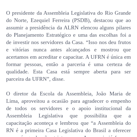
O presidente da Assembleia Legislativa do Rio Grande
do Norte, Ezequiel Ferreira (PSDB), destacou que ao
assumir a presidência da ALRN elencou alguns pilares
do Planejamento Estratégico e uma das escolhas foi a
de investir nos servidores da Casa. “Isso nos deu frutos
e vitórias nunca antes alcançados e mostrou que
acertamos em acreditar e capacitar. A UFRN é única em
formar pessoas, então a parceria é uma certeza de
qualidade. Esta Casa está sempre aberta para ser
parceira da UFRN”, disse.
O diretor da Escola da Assembleia, João Maria de
Lima, aproveitou a ocasião para agradecer o empenho
de todos os servidores e o apoio institucional da
Assembleia Legislativa que possibilita que a
capacitação aconteça e lembrou que “a Assembleia do
RN é a primeira Casa Legislativa do Brasil a oferecer