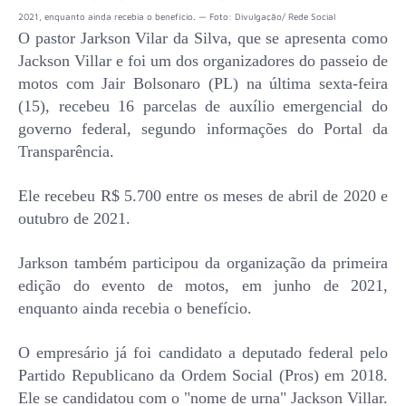
2021, enquanto ainda recebia o benefício. — Foto: Divulgação/ Rede Social
O pastor Jarkson Vilar da Silva, que se apresenta como
Jackson Villar e foi um dos organizadores do passeio de
motos com Jair Bolsonaro (PL) na última sexta-feira
(15), recebeu 16 parcelas de auxílio emergencial do
governo federal, segundo informações do Portal da
Transparência.
Ele recebeu R$ 5.700 entre os meses de abril de 2020 e
outubro de 2021.
Jarkson também participou da organização da primeira
edição do evento de motos, em junho de 2021,
enquanto ainda recebia o benefício.
O empresário já foi candidato a deputado federal pelo
Partido Republicano da Ordem Social (Pros) em 2018.
Ele se candidatou com o "nome de urna" Jackson Villar.