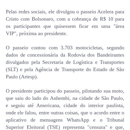
Pelas redes sociais, ele divulgou o passeio Acelera para
Cristo com Bolsonaro, com a cobrança de R$ 10 para
os participantes que quisessem ficar em uma "área
VIP", próxima ao presidente.
O passeio contou com 3.703 motocicletas, segundo
dados de concessionária da Rodovia dos Bandeirantes
divulgados pela Secretaria de Logística e Transportes
(SLT) e pela Agência de Transporte do Estado de São
Paulo (Artesp).
O presidente participou do passeio, pilotando sua moto,
que saiu do lado do Anhembi, na cidade de São Paulo,
e seguiu até Americana, cidade do interior paulista,
onde ele falou, entre outras coisas, que o acordo entre o
aplicativo de mensagens WhatsApp e o Tribunal
Superior Eleitoral (TSE) representa "censura" e que,