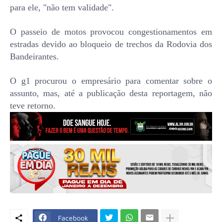
para ele, "não tem validade".
O passeio de motos provocou congestionamentos em
estradas devido ao bloqueio de trechos da Rodovia dos
Bandeirantes.
O g1 procurou o empresário para comentar sobre o
assunto, mas, até a publicação desta reportagem, não
teve retorno.
Facebook