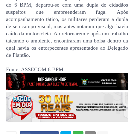
do 6 BPM, deparou-se com uma dupla de cidadãos
suspeitos que empreenderam fuga. Após
acompanhamento tático, os militares perderam a dupla
de seu campo visual, mas antes notaram que algo havia
caído da motocicleta. Ao retornarem e após um trabalho
tateando o ambiente, encontraram uma bolsa dentro da
qual havia os entorpecentes apresentados ao Delegado
de Plantão.
Fonte: ASSECOM 6 BPM.