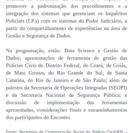
promover a padronização dos procedimentos e a
integração dos sistemas que gerenciam os Inquéritos
Policiais (I.P.s) com os sistemas do Poder Judiciário, a
partir do compartilhamento de experiências na área de
Gestão e Segurança de Dados.
Na programação, estão: Data Science e Gestão de
Dados; apresentações de ferramenta de gestão das
Polícias Civis do Distrito Federal, do Ceará, de Goiás,
de Mato Grosso, do Rio Grande do Sul, de Santa
Catarina, do Rio de Janeiro e de São Paulo; além de
palestra da Secretaria de Operações Integradas (SEOPI)
e da Secretaria Nacional de Segurança Pública; e
discussão de implementação das ferramentas
apresentadas, considerações finais e encaminhamentos
dos participantes do Encontro.
Fonte: Secretaria de Comunicação Social da Polícia Civil/RN –