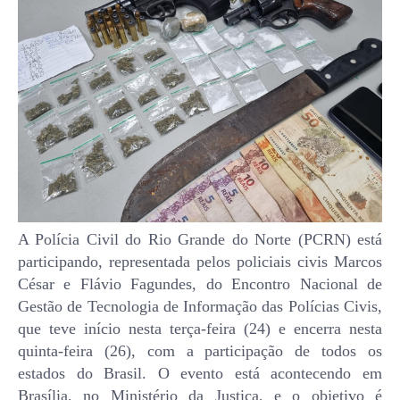
A Polícia Civil do Rio Grande do Norte (PCRN) está
participando, representada pelos policiais civis Marcos
César e Flávio Fagundes, do Encontro Nacional de
Gestão de Tecnologia de Informação das Polícias Civis,
que teve início nesta terça-feira (24) e encerra nesta
quinta-feira (26), com a participação de todos os
estados do Brasil. O evento está acontecendo em
Brasília, no Ministério da Justiça, e o objetivo é