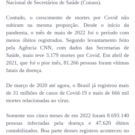
Nacional de Secretários de Saúde (
Conass)
.
Contudo, o crescimento de mortes por Covid não
subiram na mesma proporção. Desde o início da
pandemia, o mês de maio de 2022 foi o período com
menos óbitos registrados. Segundo levantamento feito
pela Agência CNN, com dados das Secretarias de
Saúde, maio teve 3.179 mortes por Covid. Em abril de
2021, que foi o pior mês, 81.266 pessoas foram vítimas
fatais da doença.
De março de 2020 até agora, o Brasil já registrou mais
de 31 milhões de casos de Covid-19 e mais de 666 mil
mortes relacionadas ao vírus.
Somente nos cinco meses de em 2022 foram 8.693.140
pessoas infectadas pela doença e 47.620 óbitos
contabilizados. Boa parte desses registros aconteceu no