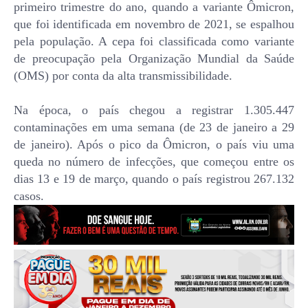
primeiro trimestre do ano, quando a variante Ômicron,
que foi identificada em novembro de 2021, se espalhou
pela população. A cepa foi classificada como variante
de preocupação pela Organização Mundial da Saúde
(OMS) por conta da alta transmissibilidade.
Na época, o país chegou a registrar 1.305.447
contaminações em uma semana (de 23 de janeiro a 29
de janeiro). Após o pico da Ômicron, o país viu uma
queda no número de infecções, que começou entre os
dias 13 e 19 de março, quando o país registrou 267.132
casos.