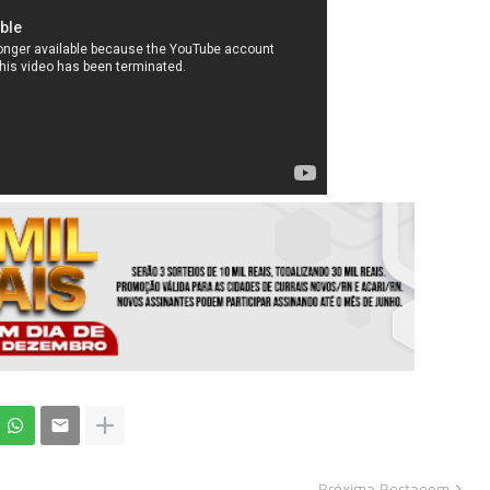
Próxima Postagem