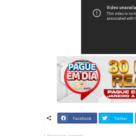
Facebook
Twitter
Postagem Anterior