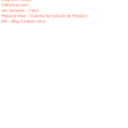
CNPolícia.com
Jair Sampaio - Caicó
Mossoró Hoje - O portal de notícias de Mossoró
RN – Blog Cardoso Silva