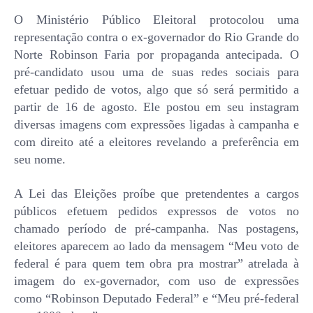
O Ministério Público Eleitoral protocolou uma
representação contra o ex-governador do Rio Grande do
Norte Robinson Faria por propaganda antecipada. O
pré-candidato usou uma de suas redes sociais para
efetuar pedido de votos, algo que só será permitido a
partir de 16 de agosto. Ele postou em seu instagram
diversas imagens com expressões ligadas à campanha e
com direito até a eleitores revelando a preferência em
seu nome.
A Lei das Eleições proíbe que pretendentes a cargos
públicos efetuem pedidos expressos de votos no
chamado período de pré-campanha. Nas postagens,
eleitores aparecem ao lado da mensagem “Meu voto de
federal é para quem tem obra pra mostrar” atrelada à
imagem do ex-governador, com uso de expressões
como “Robinson Deputado Federal” e “Meu pré-federal