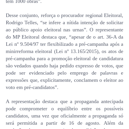
tem 1000 obras”.
Desse conjunto, reforça o procurador regional Eleitoral,
Rodrigo Telles, “se infere a nítida intenção de solicitar
ao público apoio eleitoral nas urnas”. O representante
do MP Eleitoral destaca que, “apesar de o art. 36-A da
Lei nº 9.504/97 ter flexibilizado a pré-campanha após a
minirreforma eleitoral (Lei nº 13.165/2015), os atos de
pré-campanha para a promoção eleitoral de candidatura
são vedados quando haja pedido expresso de votos, que
pode ser evidenciado pelo emprego de palavras e
expressões que, explicitamente, conclamem o eleitor ao
voto em pré-candidatos”.
A representação destaca que a propaganda antecipada
pode comprometer o equilíbrio entre os possíveis
candidatos, uma vez que oficialmente a propaganda só
será permitida a partir de 16 de agosto. Além da