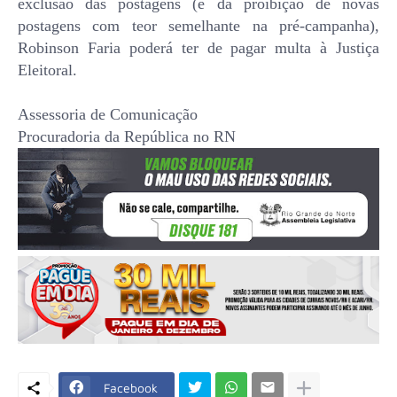
exclusão das postagens (e da proibição de novas
postagens com teor semelhante na pré-campanha),
Robinson Faria poderá ter de pagar multa à Justiça
Eleitoral.
Assessoria de Comunicação
Procuradoria da República no RN
Facebook