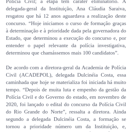
Polícia Civil; a etapa tem caráter eliminatório. A
delegada-geral da Instituição, Ana Cláudia Saraiva,
resgatou que há 12 anos aguardava a realização deste
concurso. “Hoje iniciamos o curso de formação graças
à determinação e à prioridade dada pela governadora do
Estado, que determinou a execução do concurso e, por
entender o papel relevante da polícia investigativa,
determinou que chamássemos mais 100 candidatos”.
De acordo com a diretora-geral da Academia de Polícia
Civil (ACADEPOL), delegada Dulcinéia Costa, essa
caminhada que hoje se materializa foi iniciada há muito
tempo. “Depois de muita luta e empenho da gestão da
Polícia Civil e do Governo do estado, em novembro de
2020, foi lançado o edital do concurso da Polícia Civil
do Rio Grande do Norte”, ressalta a diretora. Ainda
segundo a delegada Dulcinéia Costa, a formação se
tornou a prioridade número um da Instituição, e,