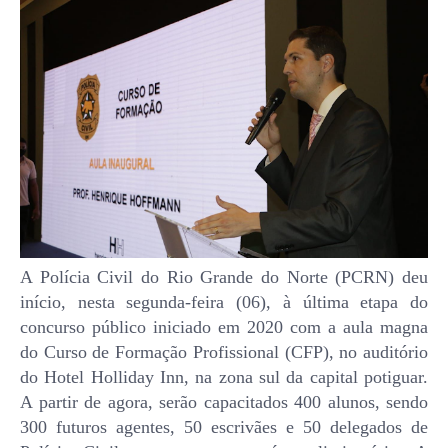
A Polícia Civil do Rio Grande do Norte (PCRN) deu
início, nesta segunda-feira (06), à última etapa do
concurso público iniciado em 2020 com a aula magna
do Curso de Formação Profissional (CFP), no auditório
do Hotel Holliday Inn, na zona sul da capital potiguar.
A partir de agora, serão capacitados 400 alunos, sendo
300 futuros agentes, 50 escrivães e 50 delegados de