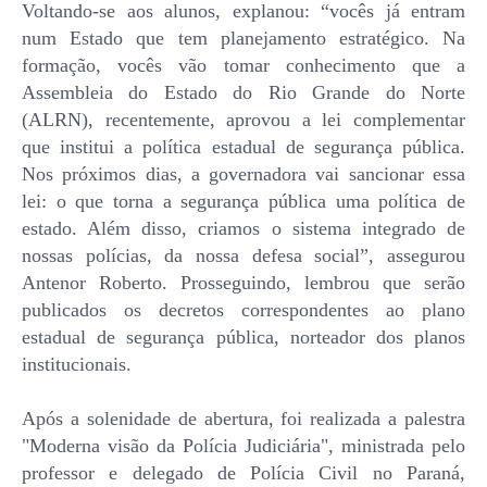
Voltando-se aos alunos, explanou: “vocês já entram
num Estado que tem planejamento estratégico. Na
formação, vocês vão tomar conhecimento que a
Assembleia do Estado do Rio Grande do Norte
(ALRN), recentemente, aprovou a lei complementar
que institui a política estadual de segurança pública.
Nos próximos dias, a governadora vai sancionar essa
lei: o que torna a segurança pública uma política de
estado. Além disso, criamos o sistema integrado de
nossas polícias, da nossa defesa social”, assegurou
Antenor Roberto. Prosseguindo, lembrou que serão
publicados os decretos correspondentes ao plano
estadual de segurança pública, norteador dos planos
institucionais.
Após a solenidade de abertura, foi realizada a palestra
"Moderna visão da Polícia Judiciária", ministrada pelo
professor e delegado de Polícia Civil no Paraná,