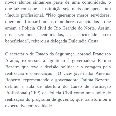
novos alunos sintam-se parte de uma comunidade, o
que faz com que a instituição seja mais que apenas um
vínculo profissional. “Não queremos meros servidores,
queremos formar homens e mulheres capacitados e que
amem a Polícia Civil do Rio Grande do Norte. Assim,
nós seremos beneficiados, a sociedade será
beneficiada”, reiterou a delegada Dulcinéia Costa.
O secretário de Estado da Segurança, coronel Francisco
Araújo, expressou a “gratidão à governadora Fátima
Bezerra que teve a decisão política e a coragem pela
realização e convocação”. O vice-governador Antenor
Roberto, representando a governadora Fátima Bezerra,
definiu a aula de abertura do Curso de Formação
Profissional (CFP) da Polícia Civil como uma noite de
realização do programa de governo, que transformou a
expectativa em realidade.