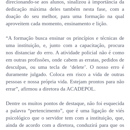
direcionando-se aos alunos, sinalizou à importância da
dedicação máxima deles também nesta fase, com a
doação do seu melhor, para uma formação na qual
aproveitem cada momento, ensinamento e lição.
“A formação busca ensinar os princípios e técnicas de
uma instituição, e, junto com a capacitação, procura
nos distanciar do erro. A atividade policial não é como
em outras profissões, onde cabem as erratas, pedidos de
desculpas, ou uma tecla de ‘delete’. O nosso erro é
duramente julgado. Coloca em risco a vida de outras
pessoas e nossa própria vida. Estejam prontos para não
errar”, afirmou a diretora da ACADEPOL.
Dentre os muitos pontos de destaque, não foi esquecida
a palavra “pertencimento”, que é uma ligação de viés
psicológico que o servidor tem com a instituição, que,
ainda de acordo com a diretora, conduzirá para que os