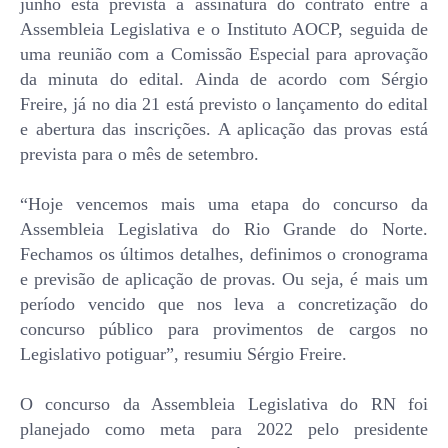
junho está prevista a assinatura do contrato entre a
Assembleia Legislativa e o Instituto AOCP, seguida de
uma reunião com a Comissão Especial para aprovação
da minuta do edital. Ainda de acordo com Sérgio
Freire, já no dia 21 está previsto o lançamento do edital
e abertura das inscrições. A aplicação das provas está
prevista para o mês de setembro.
“Hoje vencemos mais uma etapa do concurso da
Assembleia Legislativa do Rio Grande do Norte.
Fechamos os últimos detalhes, definimos o cronograma
e previsão de aplicação de provas. Ou seja, é mais um
período vencido que nos leva a concretização do
concurso público para provimentos de cargos no
Legislativo potiguar”, resumiu Sérgio Freire.
O concurso da Assembleia Legislativa do RN foi
planejado como meta para 2022 pelo presidente