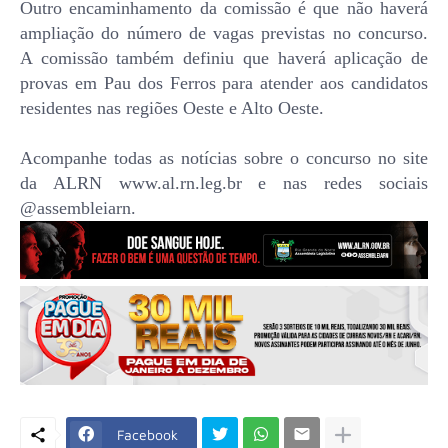
Outro encaminhamento da comissão é que não haverá
ampliação do número de vagas previstas no concurso.
A comissão também definiu que haverá aplicação de
provas em Pau dos Ferros para atender aos candidatos
residentes nas regiões Oeste e Alto Oeste.
Acompanhe todas as notícias sobre o concurso no site
da ALRN www.al.rn.leg.br e nas redes sociais
@assembleiarn.
Facebook