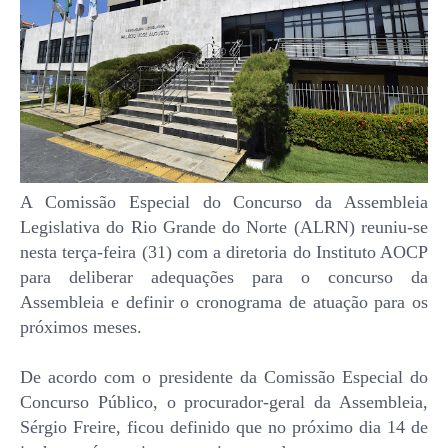
A Comissão Especial do Concurso da Assembleia
Legislativa do Rio Grande do Norte (ALRN) reuniu-se
nesta terça-feira (31) com a diretoria do Instituto AOCP
para deliberar adequações para o concurso da
Assembleia e definir o cronograma de atuação para os
próximos meses.
De acordo com o presidente da Comissão Especial do
Concurso Público, o procurador-geral da Assembleia,
Sérgio Freire, ficou definido que no próximo dia 14 de