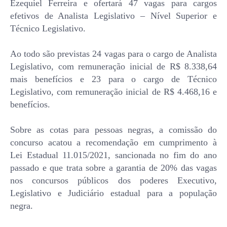
Ezequiel Ferreira e ofertará 47 vagas para cargos
efetivos de Analista Legislativo – Nível Superior e
Técnico Legislativo.
Ao todo são previstas 24 vagas para o cargo de Analista
Legislativo, com remuneração inicial de R$ 8.338,64
mais benefícios e 23 para o cargo de Técnico
Legislativo, com remuneração inicial de R$ 4.468,16 e
benefícios.
Sobre as cotas para pessoas negras, a comissão do
concurso acatou a recomendação em cumprimento à
Lei Estadual 11.015/2021, sancionada no fim do ano
passado e que trata sobre a garantia de 20% das vagas
nos concursos públicos dos poderes Executivo,
Legislativo e Judiciário estadual para a população
negra.