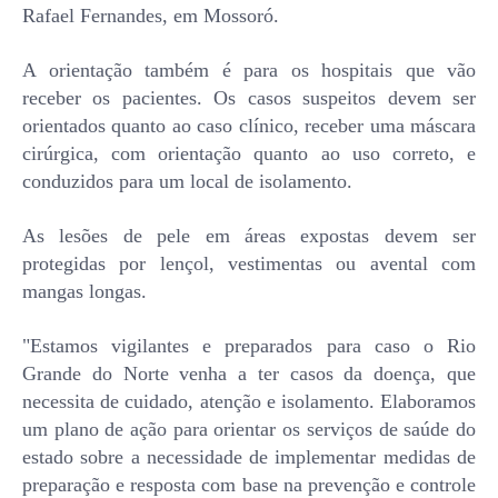
Rafael Fernandes, em Mossoró.
A orientação também é para os hospitais que vão
receber os pacientes. Os casos suspeitos devem ser
orientados quanto ao caso clínico, receber uma máscara
cirúrgica, com orientação quanto ao uso correto, e
conduzidos para um local de isolamento.
As lesões de pele em áreas expostas devem ser
protegidas por lençol, vestimentas ou avental com
mangas longas.
"Estamos vigilantes e preparados para caso o Rio
Grande do Norte venha a ter casos da doença, que
necessita de cuidado, atenção e isolamento. Elaboramos
um plano de ação para orientar os serviços de saúde do
estado sobre a necessidade de implementar medidas de
preparação e resposta com base na prevenção e controle