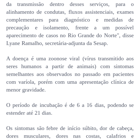
da transmissão dentro desses serviços, para o
alinhamento de condutas, fluxos assistenciais, exames
complementares para diagnóstico e medidas de
precaução e isolamento, frente a um possível
aparecimento de casos no Rio Grande do Norte", disse
Lyane Ramalho, secretária-adjunta da Sesap.
A doença é uma zoonose viral (vírus transmitido aos
seres humanos a partir de animais) com sintomas
semelhantes aos observados no passado em pacientes
com varíola, porém com uma apresentação clínica de
menor gravidade.
O período de incubação é de 6 a 16 dias, podendo se
estender até 21 dias.
Os sintomas são febre de início súbito, dor de cabeça,
dores musculares, dores nas costas, calafrios e