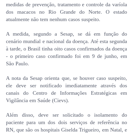
medidas de prevenção, tratamento e controle da varíola
dos macacos no Rio Grande do Norte. O estado
atualmente não tem nenhum casos suspeito.
A medida, segundo a Sesap, se dá em função do
cenário mundial e nacional da doença. Até esta segunda
à tarde, o Brasil tinha oito casos confirmados da doença
- o primeiro caso confirmado foi em 9 de junho, em
São Paulo.
A nota da Sesap orienta que, se houver caso suspeito,
ele deve ser notificado imediatamente através dos
canais do Centro de Informações Estratégicas em
Vigilância em Saúde (Cievs).
Além disso, deve ser solicitado o isolamento do
paciente para um dos dois serviços de referência no
RN, que são os hospitais Giselda Trigueiro, em Natal, e