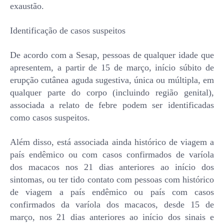
exaustão.
Identificação de casos suspeitos
De acordo com a Sesap, pessoas de qualquer idade que
apresentem, a partir de 15 de março, início súbito de
erupção cutânea aguda sugestiva, única ou múltipla, em
qualquer parte do corpo (incluindo região genital),
associada a relato de febre podem ser identificadas
como casos suspeitos.
Além disso, está associada ainda histórico de viagem a
país endêmico ou com casos confirmados de varíola
dos macacos nos 21 dias anteriores ao início dos
sintomas, ou ter tido contato com pessoas com histórico
de viagem a país endêmico ou país com casos
confirmados da varíola dos macacos, desde 15 de
março, nos 21 dias anteriores ao início dos sinais e