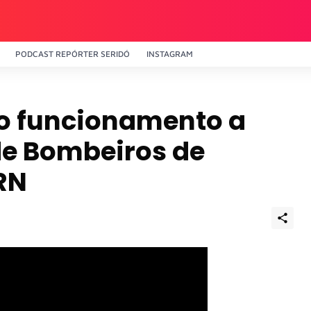
PODCAST REPÓRTER SERIDÓ
INSTAGRAM
no funcionamento a
de Bombeiros de
RN