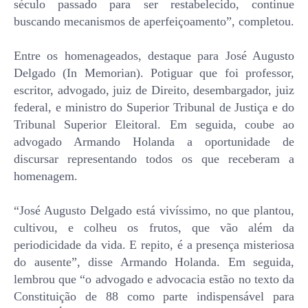
século passado para ser restabelecido, continue
buscando mecanismos de aperfeiçoamento”, completou.
Entre os homenageados, destaque para José Augusto
Delgado (In Memorian). Potiguar que foi professor,
escritor, advogado, juiz de Direito, desembargador, juiz
federal, e ministro do Superior Tribunal de Justiça e do
Tribunal Superior Eleitoral. Em seguida, coube ao
advogado Armando Holanda a oportunidade de
discursar representando todos os que receberam a
homenagem.
“José Augusto Delgado está vivíssimo, no que plantou,
cultivou, e colheu os frutos, que vão além da
periodicidade da vida. E repito, é a presença misteriosa
do ausente”, disse Armando Holanda. Em seguida,
lembrou que “o advogado e advocacia estão no texto da
Constituição de 88 como parte indispensável para