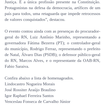
Justiça. É a única profissão presente na Constituição.
Protagonistas na defesa da democracia, artífices de um
país para todos, uma retaguarda que impede retrocessos
de valores conquistados”, destacou.
O evento contou ainda com as presenças do procurador-
geral do RN, Luiz Antônio Marinho, representando a
governadora Fátima Bezerra (PT); o controlador-geral
do município, Rodrigo Ferraz, representando o prefeito
de Natal, Álvaro Dias (PSDB); o defensor público-geral
do RN, Marcos Alves, e o representante da OAB-RN,
Fabio Saraiva.
Confira abaixo a lista de homenageados.
Lindocastro Nogueira Morais
José Rossiter Araújo Braulino
Igor Raphael Ferreira Santos
Venceslau Fonseca de Carvalho Júnior