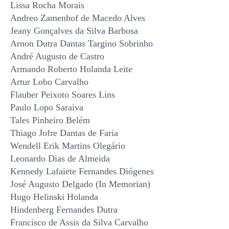
Lissa Rocha Morais
Andreo Zamenhof de Macedo Alves
Jeany Gonçalves da Silva Barbosa
Arnon Dutra Dantas Targino Sobrinho
André Augusto de Castro
Armando Roberto Holanda Leite
Artur Lobo Carvalho
Flauber Peixoto Soares Lins
Paulo Lopo Saraiva
Tales Pinheiro Belém
Thiago Jofre Dantas de Faria
Wendell Erik Martins Olegário
Leonardo Dias de Almeida
Kennedy Lafaiete Fernandes Diógenes
José Augusto Delgado (In Memorian)
Hugo Helinski Holanda
Hindenberg Fernandes Dutra
Francisco de Assis da Silva Carvalho