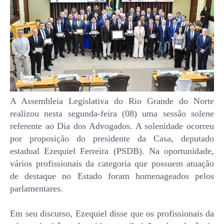
A Assembleia Legislativa do Rio Grande do Norte
realizou nesta segunda-feira (08) uma sessão solene
referente ao Dia dos Advogados. A solenidade ocorreu
por proposição do presidente da Casa, deputado
estadual Ezequiel Ferreira (PSDB). Na oportunidade,
vários profissionais da categoria que possuem atuação
de destaque no Estado foram homenageados pelos
parlamentares.
Em seu discurso, Ezequiel disse que os profissionais da