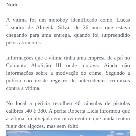
Norte.
A vítima foi um motoboy identificado como, Lucas
Leandro de Almeida Silva, de 26 anos que estava
chegando para uma entrega, quando foi surpreendido
pelos atiradores.
Informações que a vítima tinha uma empresa de açaí no
Conjunto Abolição III onde morava. Ainda não
informações sobre a motivação do crime. Segundo a
polícia não existe registro de antecedentes criminais
contra a vítima.
No local a perícia recolheu 46 cápsulas de pistolas
calibres .40 é 380. A perita Roberta Licia informou que
a vítima foi alvejada em movimento e que ainda tentou
fugir dos algozes, mas sem êxito.