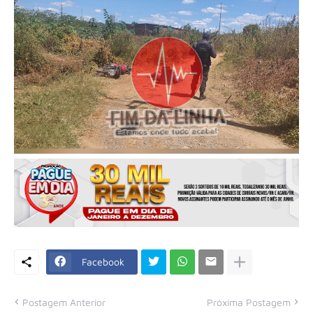
Facebook
Postagem Anterior
Próxima Postagem