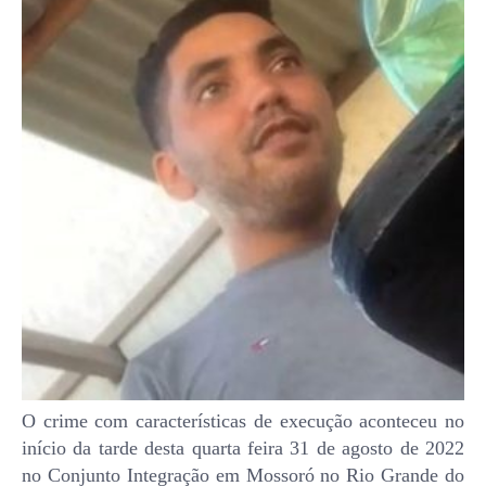
O crime com características de execução aconteceu no
início da tarde desta quarta feira 31 de agosto de 2022
no Conjunto Integração em Mossoró no Rio Grande do