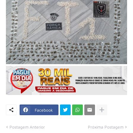
Facebook
Postagem Anterior
Próxima Postagem