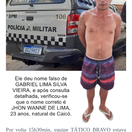
Por volta 15h30min, equipe TÁTICO BRAVO estava