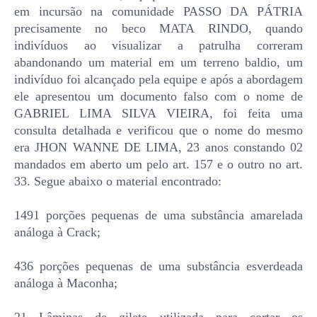
em incursão na comunidade PASSO DA PÁTRIA
precisamente no beco MATA RINDO, quando
indivíduos ao visualizar a patrulha correram
abandonando um material em um terreno baldio, um
indivíduo foi alcançado pela equipe e após a abordagem
ele apresentou um documento falso com o nome de
GABRIEL LIMA SILVA VIEIRA, foi feita uma
consulta detalhada e verificou que o nome do mesmo
era JHON WANNE DE LIMA, 23 anos constando 02
mandados em aberto um pelo art. 157 e o outro no art.
33. Segue abaixo o material encontrado:
1491 porções pequenas de uma substância amarelada
análoga à Crack;
436 porções pequenas de uma substância esverdeada
análoga à Maconha;